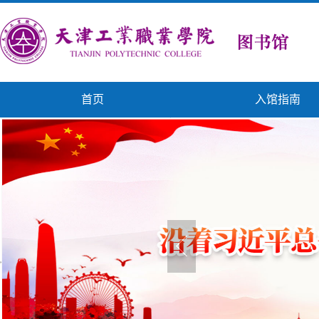
首页
入馆指南